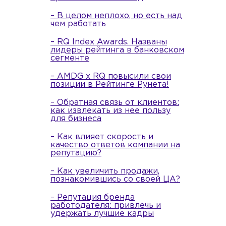
– В целом неплохо, но есть над
чем работать
– RQ Index Awards. Названы
лидеры рейтинга в банковском
сегменте
– AMDG x RQ повысили свои
позиции в Рейтинге Рунета!
– Обратная связь от клиентов:
как извлекать из нее пользу
для бизнеса
– Как влияет скорость и
качество ответов компании на
репутацию?
– Как увеличить продажи,
познакомившись со своей ЦА?
– Репутация бренда
работодателя: привлечь и
удержать лучшие кадры