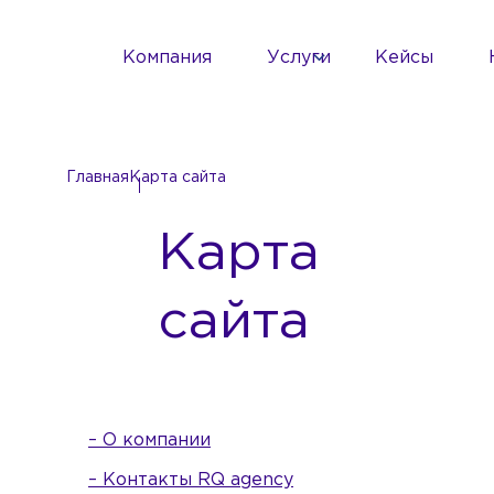
Компания
Услуги
Кейсы
Главная
Карта сайта
Карта
сайта
– О компании
– Контакты RQ agency