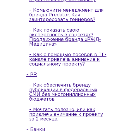
– Комьюнити-менеджмент для
бренда Predator. Как
заинтересовать геймеров?
– Как показать свою
экспертность в соцсетях?
Продвижение бренда «РЖД-
Медицина»
– Как с помощью посевов в ТГ-
канале привлечь внимание к
социальному проекту?
– PR
– Как обеспечить бренду
публикации в федеральных
СМИ без многомиллионных
бюджетов
– Мечтать полезно, или как
привлечь внимание к проекту
за 2 месяца.
– Банки