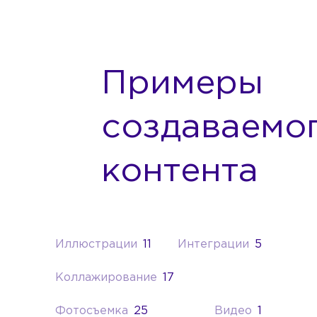
Примеры
создаваемо
контента
Иллюстрации
11
Интеграции
5
Коллажирование
17
Фотосъемка
25
Видео
1