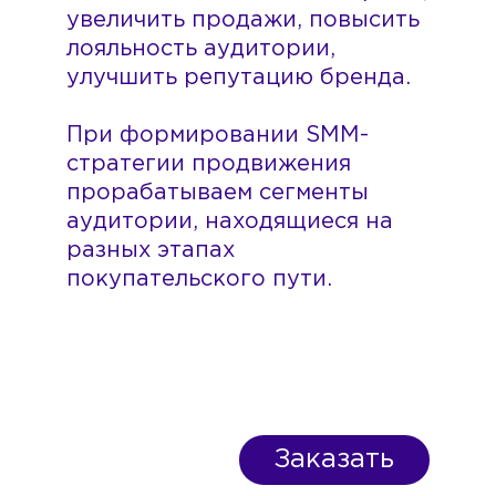
увеличить продажи, повысить
лояльность аудитории,
улучшить репутацию бренда.
При формировании SMM-
стратегии продвижения
прорабатываем сегменты
аудитории, находящиеся на
разных этапах
покупательского пути.
Заказать