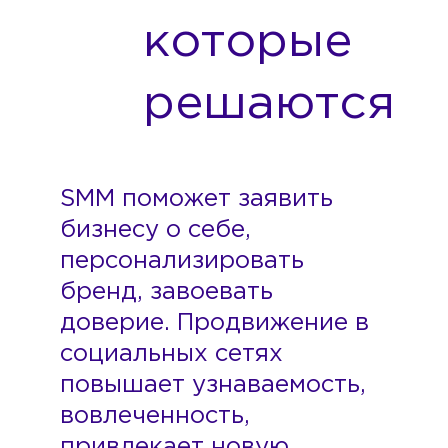
которые
решаются
SMM поможет заявить
бизнесу о себе,
персонализировать
бренд, завоевать
доверие. Продвижение в
социальных сетях
повышает узнаваемость,
вовлеченность,
привлекает новую