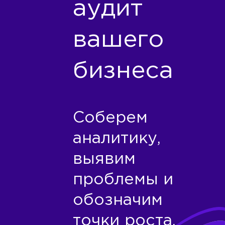
аудит
вашего
бизнеса
Соберем
аналитику,
выявим
проблемы и
обозначим
точки роста.