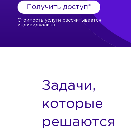
Получить доступ*
Стоимость услуги рассчитывается
индивидуально
Задачи,
которые
решаются