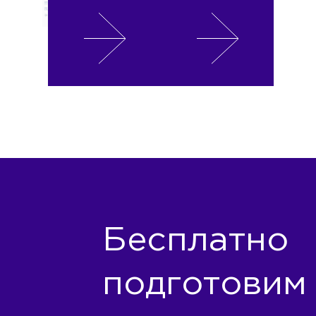
Бесплатно
подготовим