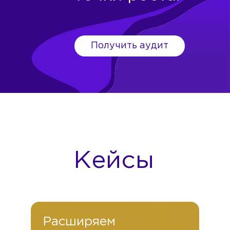
Получить аудит
Кейсы
Расширяем