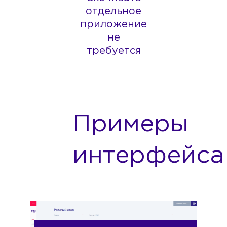
отдельное
приложение
не
требуется
Примеры
интерфейса