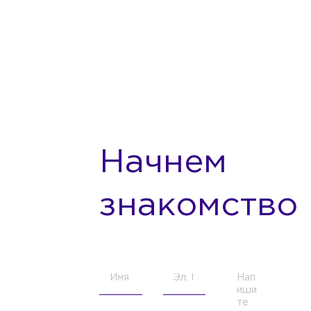
Начнем
знакомство