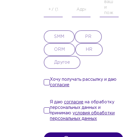
SMM
PR
ORM
HR
Другое
Хочу получать рассылку и даю
согласие
Я даю
согласие
на обработку
персональных данных и
принимаю
условия обработки
персональных данных