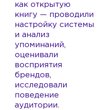
как открытую
книгу — проводили
настройку системы
и анализ
упоминаний,
оценивали
восприятия
брендов,
исследовали
поведение
аудитории.