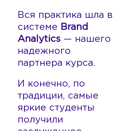
Вся практика шла в
системе
Brand
Analytics
— нашего
надежного
партнера курса.
И конечно, по
традиции, самые
яркие студенты
получили