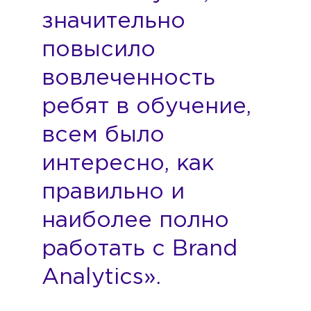
значительно
повысило
вовлеченность
ребят в обучение,
всем было
интересно, как
правильно и
наиболее полно
работать с Brand
Analytics».