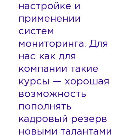
настройке и
применении
систем
мониторинга. Для
нас как для
компании такие
курсы — хорошая
возможность
пополнять
кадровый резерв
новыми талантами