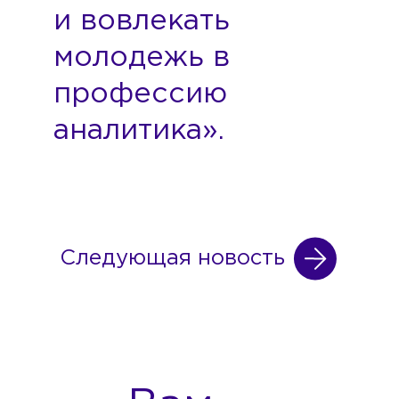
и вовлекать
молодежь в
профессию
аналитика».
Следующая новость