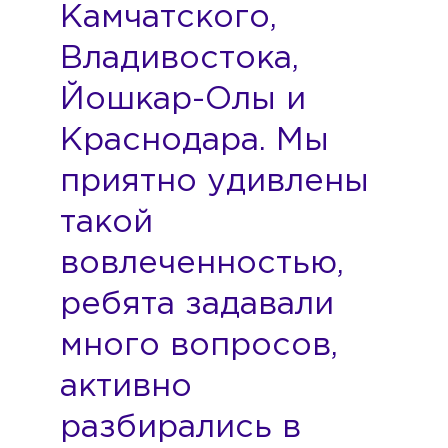
Камчатского,
Владивостока,
Йошкар-Олы и
Краснодара. Мы
приятно удивлены
такой
вовлеченностью,
ребята задавали
много вопросов,
активно
разбирались в