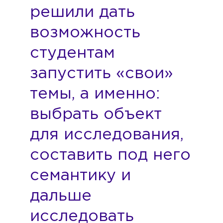
решили дать
возможность
студентам
запустить «свои»
темы, а именно:
выбрать объект
для исследования,
составить под него
семантику и
дальше
исследовать