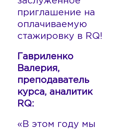
заслуженное
приглашение на
оплачиваемую
стажировку в RQ!
Гавриленко
Валерия,
преподаватель
курса, аналитик
RQ:
«В этом году мы