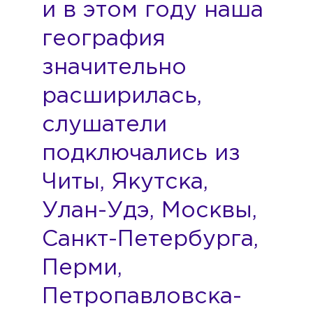
и в этом году наша
география
значительно
расширилась,
слушатели
подключались из
Читы, Якутска,
Улан-Удэ, Москвы,
Санкт-Петербурга,
Перми,
Петропавловска-