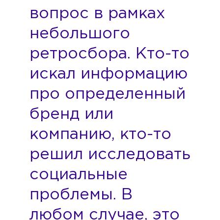
вопрос в рамках
небольшого
ретросбора. Кто-то
искал информацию
про определенный
бренд или
компанию, кто-то
решил исследовать
социальные
проблемы. В
любом случае, это