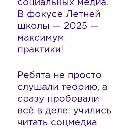
социальных медиа.
В фокусе Летней
школы — 2025 —
максимум
практики!
Ребята не просто
слушали теорию, а
сразу пробовали
всё в деле: учились
читать соцмедиа