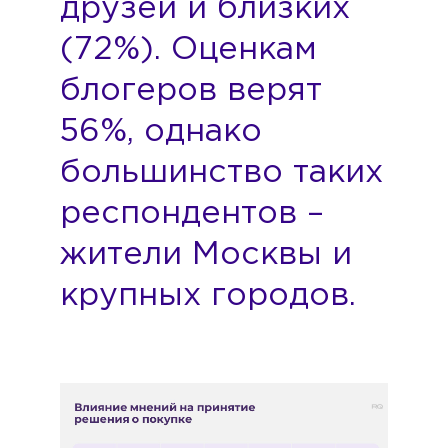
друзей и близких
(72%). Оценкам
блогеров верят
56%, однако
большинство таких
респондентов –
жители Москвы и
крупных городов.