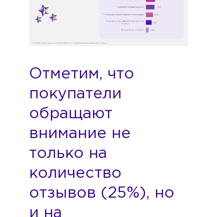
Отметим, что
покупатели
обращают
внимание не
только на
количество
отзывов (25%), но
и на