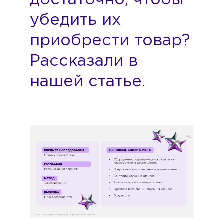
достаточно, чтобы
убедить их
приобрести товар?
Рассказали в
нашей статье.