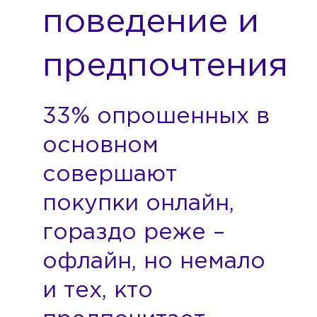
поведение и
предпочтения
33% опрошенных в
основном
совершают
покупки онлайн,
гораздо реже –
офлайн, но немало
и тех, кто