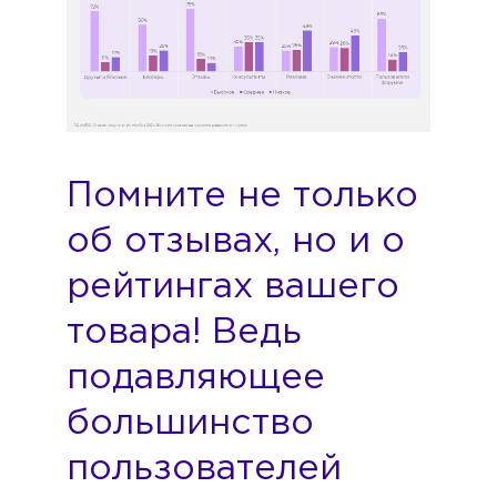
Помните не только
об отзывах, но и о
рейтингах вашего
товара! Ведь
подавляющее
большинство
пользователей