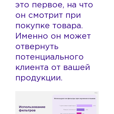
это первое, на что
он смотрит при
покупке товара.
Именно он может
отвернуть
потенциального
клиента от вашей
продукции.