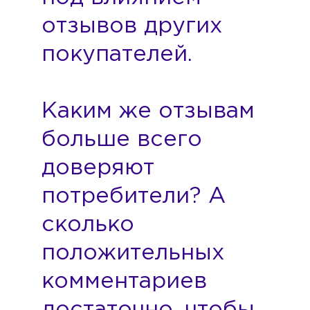
отзывов других
покупателей.
Каким же отзывам
больше всего
доверяют
потребители? А
сколько
положительных
комментариев