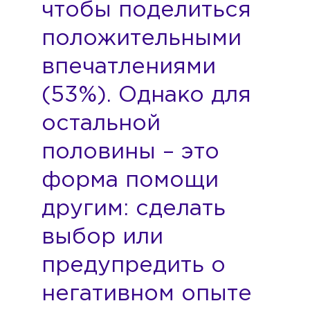
чтобы поделиться
положительными
впечатлениями
(53%). Однако для
остальной
половины – это
форма помощи
другим: сделать
выбор или
предупредить о
негативном опыте