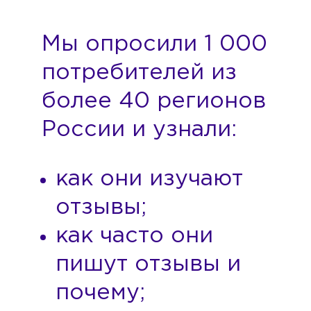
Мы опросили 1 000
потребителей из
более 40 регионов
России и узнали:
как они изучают
отзывы;
как часто они
пишут отзывы и
почему;