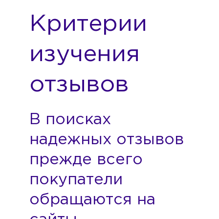
Критерии
изучения
отзывов
В поисках
надежных отзывов
прежде всего
покупатели
обращаются на