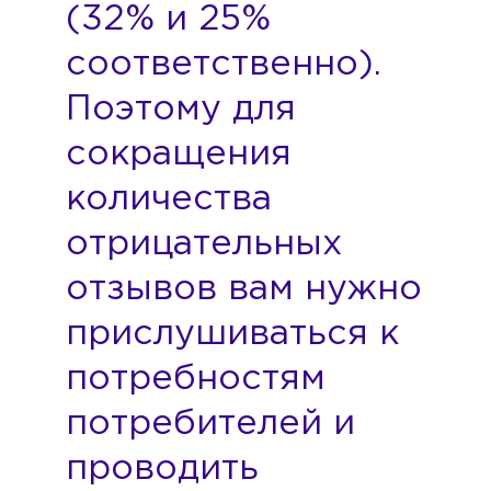
(32% и 25%
соответственно).
Поэтому для
сокращения
количества
отрицательных
отзывов вам нужно
прислушиваться к
потребностям
потребителей и
проводить