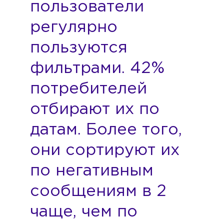
пользователи
регулярно
пользуются
фильтрами. 42%
потребителей
отбирают их по
датам. Более того,
они сортируют их
по негативным
сообщениям в 2
чаще, чем по