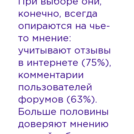
При выборе они,
конечно, всегда
опираются на чье-
то мнение:
учитывают отзывы
в интернете (75%),
комментарии
пользователей
форумов (63%).
Больше половины
доверяют мнению