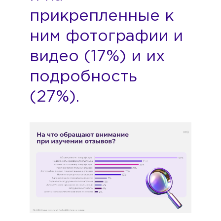
прикрепленные к
ним фотографии и
видео (17%) и их
подробность
(27%).