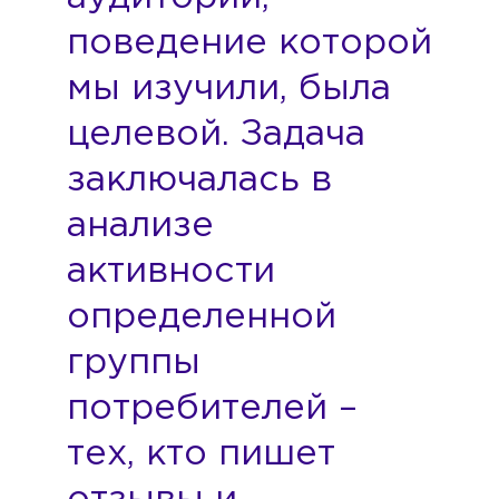
поведение которой
мы изучили, была
целевой. Задача
заключалась в
анализе
активности
определенной
группы
потребителей –
тех, кто пишет