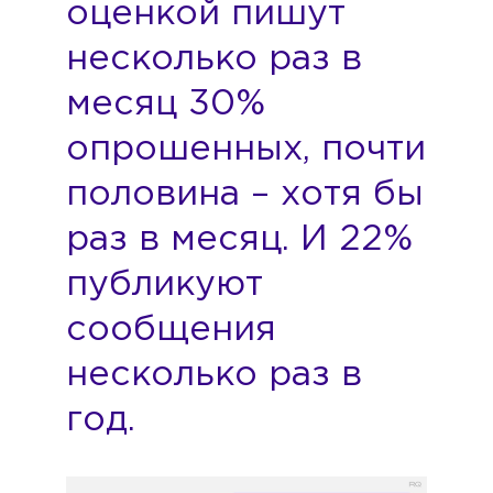
оценкой пишут
несколько раз в
месяц 30%
опрошенных, почти
половина – хотя бы
раз в месяц. И 22%
публикуют
сообщения
несколько раз в
год.