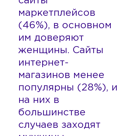
сайты
маркетплейсов
(46%), в основном
им доверяют
женщины. Сайты
интернет-
магазинов менее
популярны (28%), и
на них в
большинстве
случаев заходят