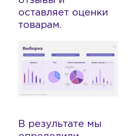
отзывы и
оставляет оценки
товарам.
В результате мы