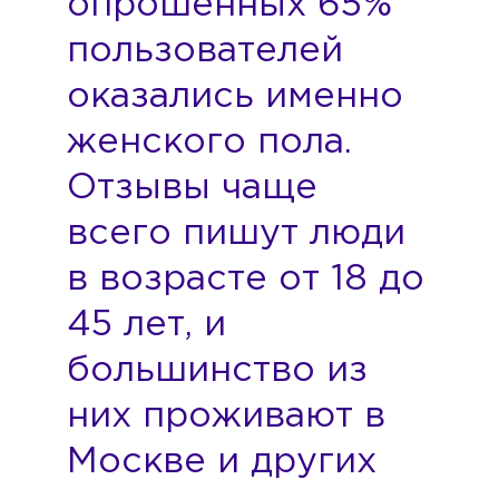
опрошенных 65%
пользователей
оказались именно
женского пола.
Отзывы чаще
всего пишут люди
в возрасте от 18 до
45 лет, и
большинство из
них проживают в
Москве и других