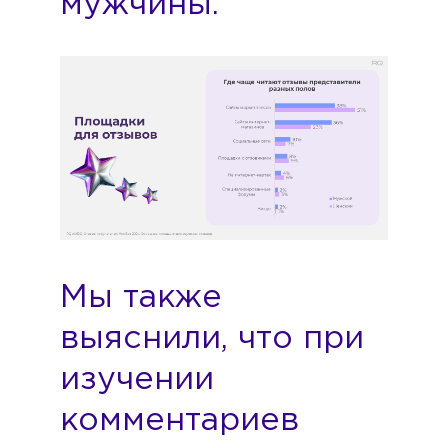
мужчины.
Мы также
выяснили, что при
изучении
комментариев