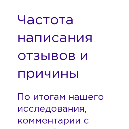
Частота
написания
отзывов и
причины
По итогам нашего
исследования,
комментарии с