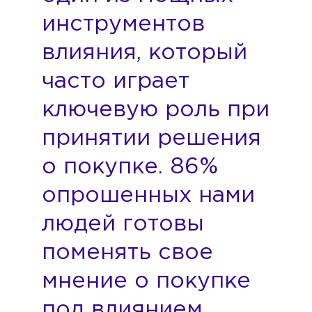
инструментов
влияния, который
часто играет
ключевую роль при
принятии решения
о покупке. 86%
опрошенных нами
людей готовы
поменять свое
мнение о покупке
под влиянием