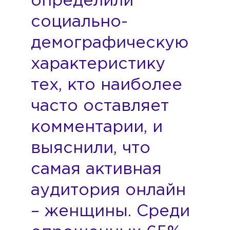
определили
социально-
демографическую
характеристику
тех, кто наиболее
часто оставляет
комментарии, и
выяснили, что
самая активная
аудитория онлайн
– женщины. Среди