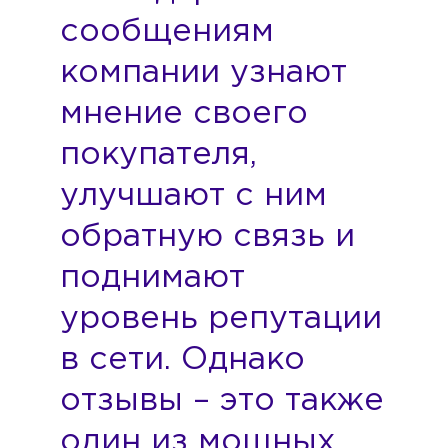
сообщениям
компании узнают
мнение своего
покупателя,
улучшают с ним
обратную связь и
поднимают
уровень репутации
в сети. Однако
отзывы – это также
один из мощных