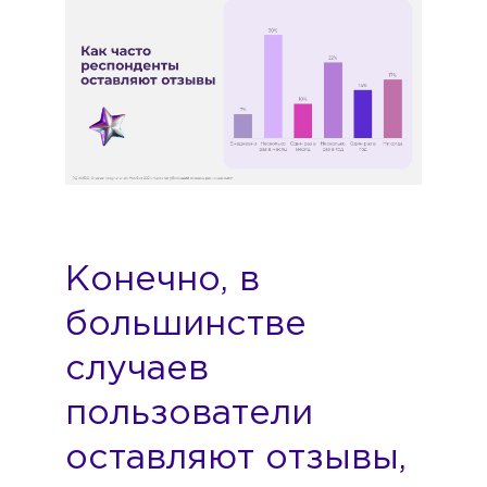
Конечно, в
большинстве
случаев
пользователи
оставляют отзывы,