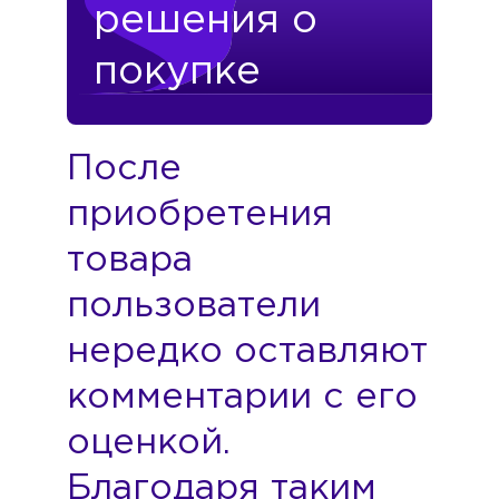
решения о
покупке
После
приобретения
товара
пользователи
нередко оставляют
комментарии с его
оценкой.
Благодаря таким