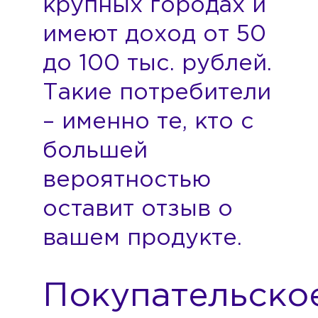
крупных городах и
имеют доход от 50
до 100 тыс. рублей.
Такие потребители
– именно те, кто с
большей
вероятностью
оставит отзыв о
вашем продукте.
Покупательско