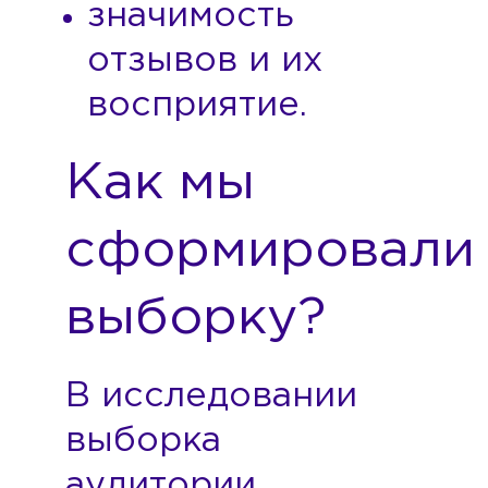
значимость
отзывов и их
восприятие.
Как мы
сформировали
выборку?
В исследовании
выборка
аудитории,