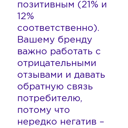
позитивным (21% и
12%
соответственно).
Вашему бренду
важно работать с
отрицательными
отзывами и давать
обратную связь
потребителю,
потому что
нередко негатив –