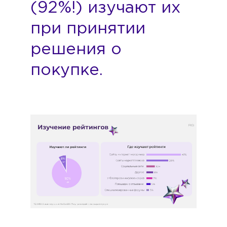
(92%!) изучают их
при принятии
решения о
покупке.