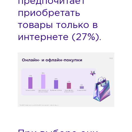
предпочитает
приобретать
товары только в
интернете (27%).