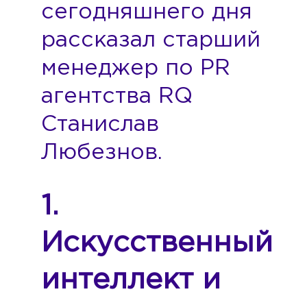
сегодняшнего дня
рассказал старший
менеджер по PR
агентства RQ
Станислав
Любезнов.
1.
Искусственный
интеллект и