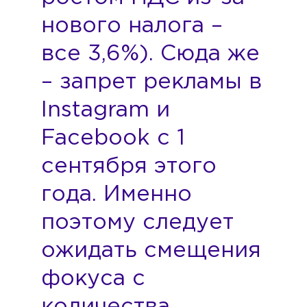
нового налога –
все 3,6%). Сюда же
– запрет рекламы в
Instagram и
Facebook с 1
сентября этого
года. Именно
поэтому следует
ожидать смещения
фокуса с