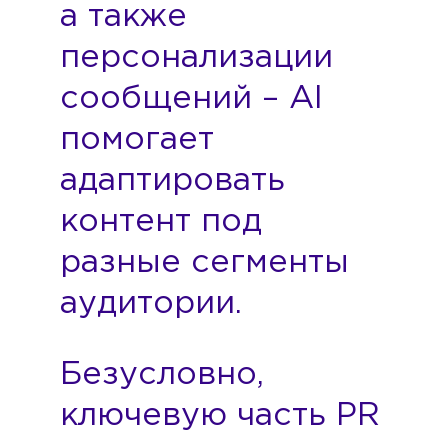
а также
персонализации
сообщений – AI
помогает
адаптировать
контент под
разные сегменты
аудитории.
Безусловно,
ключевую часть PR