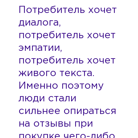
Потребитель хочет
диалога,
потребитель хочет
эмпатии,
потребитель хочет
живого текста.
Именно поэтому
люди стали
сильнее опираться
на отзывы при
покупке чего-либо