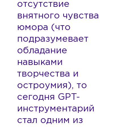
отсутствие
внятного чувства
юмора (что
подразумевает
обладание
навыками
творчества и
остроумия), то
сегодня GPT-
инструментарий
стал одним из