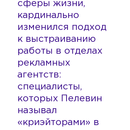
сферы жизни,
кардинально
изменился подход
к выстраиванию
работы в отделах
рекламных
агентств:
специалисты,
которых Пелевин
называл
«криэйторами» в