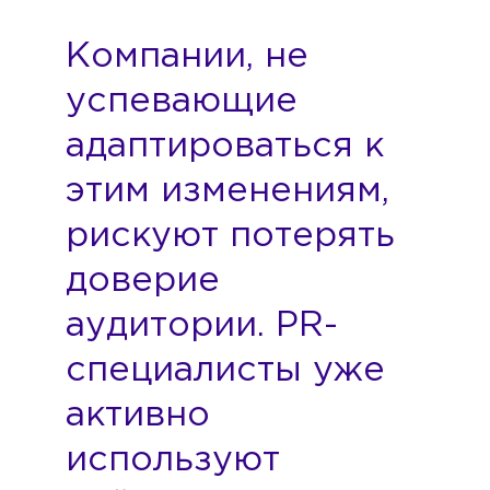
Компании, не
успевающие
адаптироваться к
этим изменениям,
рискуют потерять
доверие
аудитории. PR-
специалисты уже
активно
используют