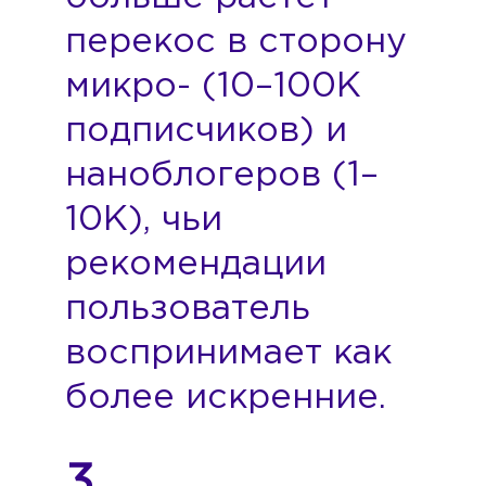
перекос в сторону
микро- (10–100K
подписчиков) и
наноблогеров (1–
10K), чьи
рекомендации
пользователь
воспринимает как
более искренние.
3.