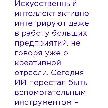
Искусственный
интеллект активно
интегрируют даже
в работу больших
предприятий, не
говоря уже о
креативной
отрасли. Сегодня
ИИ перестал быть
вспомогательным
инструментом –