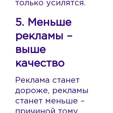
только усилятся.
5. Меньше
рекламы –
выше
качество
Реклама станет
дороже, рекламы
станет меньше –
причиной тому