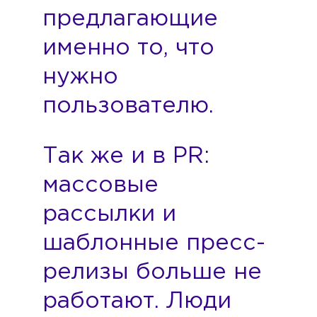
предлагающие
именно то, что
нужно
пользователю.
Так же и в PR:
массовые
рассылки и
шаблонные пресс-
релизы больше не
работают. Люди