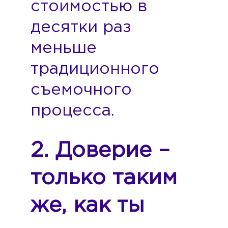
стоимостью в
десятки раз
меньше
традиционного
съемочного
процесса.
2. Доверие –
только таким
же, как ты