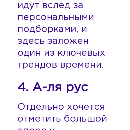
идут вслед за
персональными
подборками, и
здесь заложен
один из ключевых
трендов времени.
4. А-ля рус
Отдельно хочется
отметить большой