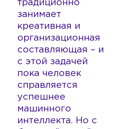
традиционно
занимает
креативная и
организационная
составляющая – и
с этой задачей
пока человек
справляется
успешнее
машинного
интеллекта. Но с