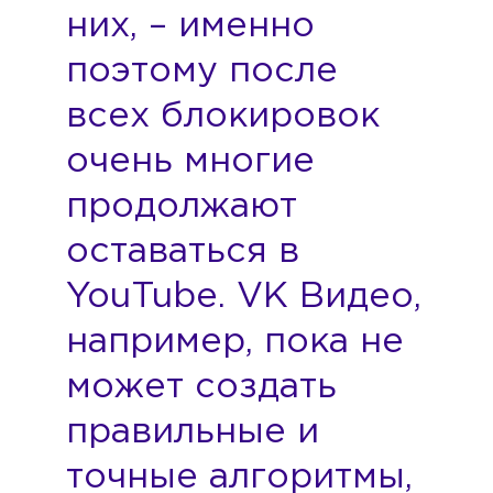
них, – именно
поэтому после
всех блокировок
очень многие
продолжают
оставаться в
YouTube. VK Видео,
например, пока не
может создать
правильные и
точные алгоритмы,