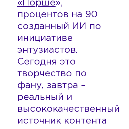
«Порше
»,
процентов на 90
созданный ИИ по
инициативе
энтузиастов.
Сегодня это
творчество по
фану, завтра –
реальный и
высококачественный
источник контента