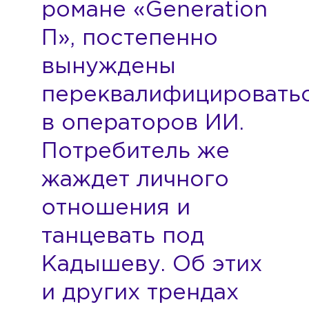
романе «Generation
П», постепенно
вынуждены
переквалифицировать
в операторов ИИ.
Потребитель же
жаждет личного
отношения и
танцевать под
Кадышеву. Об этих
и других трендах