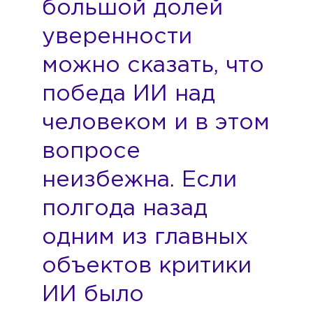
большой долей
уверенности
можно сказать, что
победа ИИ над
человеком и в этом
вопросе
неизбежна. Если
полгода назад
одним из главных
объектов критики
ИИ было