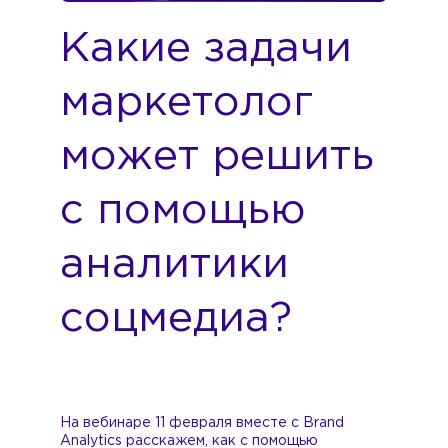
Какие задачи
маркетолог
может решить
с помощью
аналитики
соцмедиа?
На вебинаре 11 февраля вместе с Brand
Analytics расскажем, как с помощью