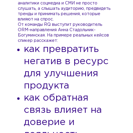
аналитики соцмедиа и СМИ не просто
слушать, а слышать аудиторию, предвидеть
тренды и принимать решения, которые
влияют на спрос.
От команды RQ выступит руководитель
ORM-направления Анна Стадольник-
Богуминская. На примере реальных кейсов
спикер расскажет:
как превратить
негатив в ресурс
для улучшения
продукта
как обратная
связь влияет на
доверие и