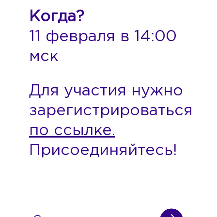
Когда?
11 февраля в 14:00
мск
Для участия нужно
зарегистрироваться
по ссылке.
Присоединяйтесь!