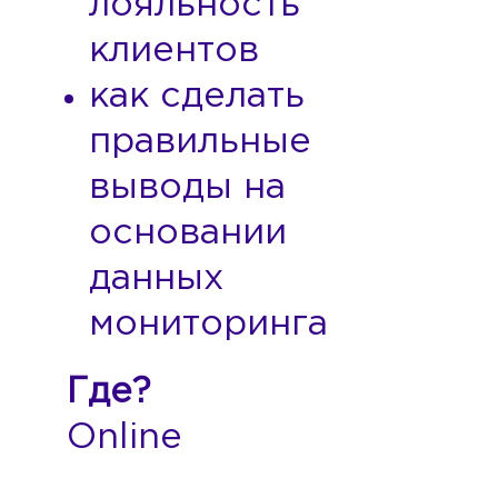
лояльность
клиентов
как сделать
правильные
выводы на
основании
данных
мониторинга
Где?
Online