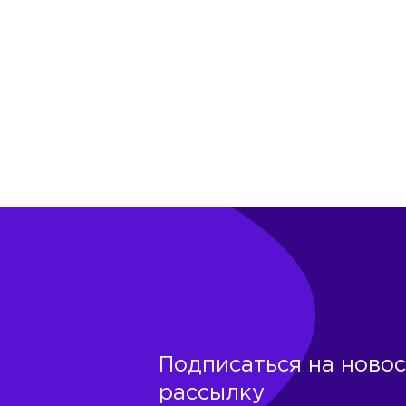
Подписаться на ново
рассылку