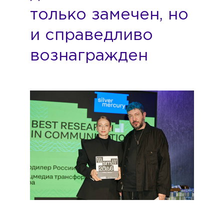
только замечен, но
и справедливо
вознагражден