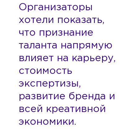
Организаторы
хотели показать,
что признание
таланта напрямую
влияет на карьеру,
стоимость
экспертизы,
развитие бренда и
всей креативной
экономики.