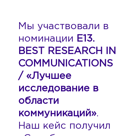
Мы участвовали в
номинации
E13.
BEST RESEARCH IN
COMMUNICATIONS
/ «Лучшее
исследование в
области
коммуникаций»
.
Наш кейс получил