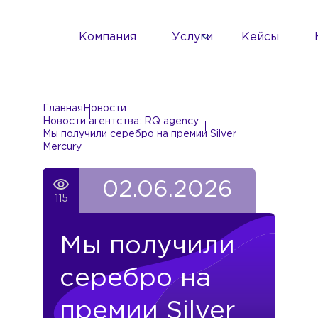
Компания
Услуги
Кейсы
Главная
Новости
Новости агентства: RQ agency
Мы получили серебро на премии Silver
Mercury
02.06.2026
115
Мы получили
серебро на
премии Silver