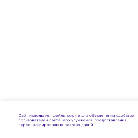
Сайт использует файлы cookie для обеспечения удобства
пользователей сайта, его улучшения, предоставления
персонализированных рекомендаций.