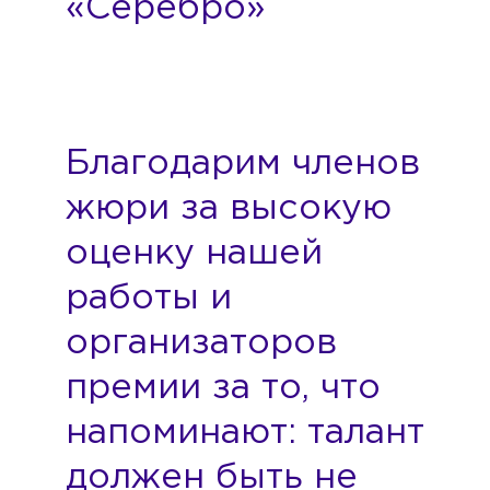
«Серебро»
Благодарим членов
жюри за высокую
оценку нашей
работы и
организаторов
премии за то, что
напоминают: талант
должен быть не