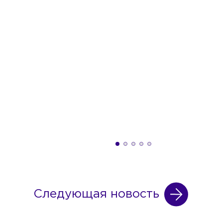
Следующая новость