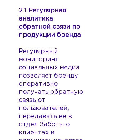
2.1 Регулярная
аналитика
обратной связи по
продукции бренда
Регулярный
мониторинг
социальных медиа
позволяет бренду
оперативно
получать обратную
связь от
пользователей,
передавать ее в
отдел Заботы о
клиентах и