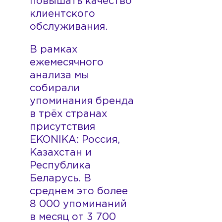
повышать качество
клиентского
обслуживания.
В рамках
ежемесячного
анализа мы
собирали
упоминания бренда
в трёх странах
присутствия
EKONIKA: Россия,
Казахстан и
Республика
Беларусь. В
среднем это более
8 000 упоминаний
в месяц от 3 700