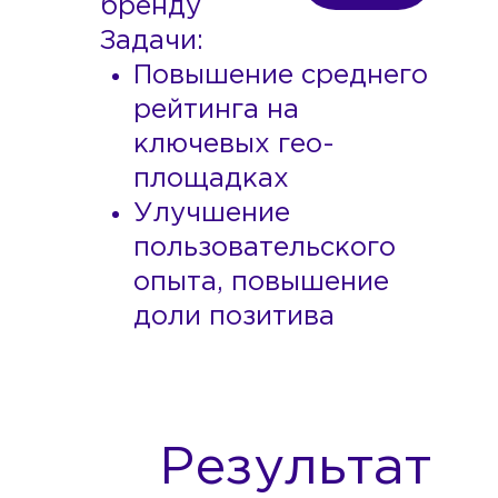
бренду
Задачи:
Повышение среднего
рейтинга на
ключевых гео-
площадках
Улучшение
пользовательского
опыта, повышение
доли позитива
Результат