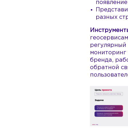
появление
Представи
разных ст
Инструмент
геосервисам
регулярный
мониторинг
бренда, раб
обратной св
пользовател