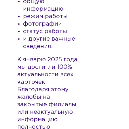
общую
информацию
режим работы
фотографии
статус работы
и другие важные
сведения.
К январю 2025 года
мы достигли 100%
актуальности всех
карточек.
Благодаря этому
жалобы на
закрытые филиалы
или неактуальную
информацию
полностью