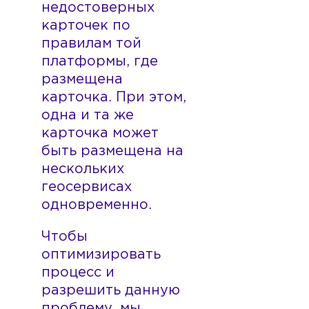
недостоверных
карточек по
правилам той
платформы, где
размещена
карточка. При этом,
одна и та же
карточка может
быть размещена на
нескольких
геосервисах
одновременно.
Чтобы
оптимизировать
процесс и
разрешить данную
проблему, мы