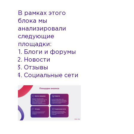
В рамках этого
блока мы
анализировали
следующие
площадки:
Блоги и форумы
Новости
Отзывы
Социальные сети