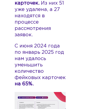
карточек.
Из них 51
уже удалена, а 27
находятся в
процессе
рассмотрения
заявок.
С июня 2024 года
по январь 2025 год
нам удалось
уменьшить
количество
фейковых карточек
н
а 65%.