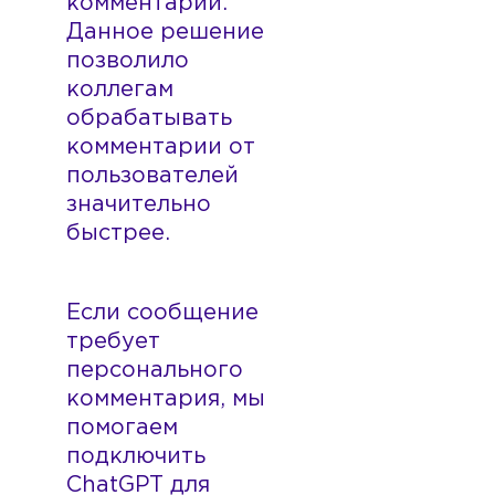
комментарии.
Данное решение
позволило
коллегам
обрабатывать
комментарии от
пользователей
значительно
быстрее.
Если сообщение
требует
персонального
комментария, мы
помогаем
подключить
ChatGPT для