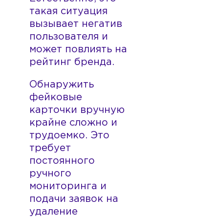
такая ситуация
вызывает негатив
пользователя и
может повлиять на
рейтинг бренда.
Обнаружить
фейковые
карточки вручную
крайне сложно и
трудоемко. Это
требует
постоянного
ручного
мониторинга и
подачи заявок на
удаление