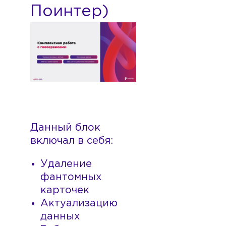
Данный блок
включал в себя:
Удаление
фантомных
карточек
Актуализацию
данных