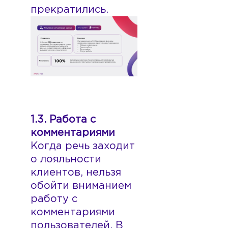
прекратились.
1.3. Работа с
комментариями
Когда речь заходит
о лояльности
клиентов, нельзя
обойти вниманием
работу с
комментариями
пользователей. В