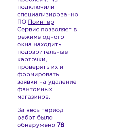
подключили
специализированное
ПО
Поинтер
.
Сервис позволяет в
режиме одного
окна находить
подозрительные
карточки,
проверять их и
формировать
заявки на удаление
фантомных
магазинов.
За весь период
работ было
обнаружено
78