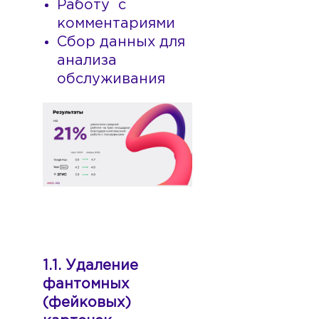
Работу с
комментариями
Сбор данных для
анализа
обслуживания
1.1. Удаление
фантомных
(фейковых)