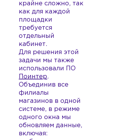
крайне сложно, так
как для каждой
площадки
требуется
отдельный
кабинет.
Для решения этой
задачи мы также
использовали ПО
Поинтер
.
Объединив все
филиалы
магазинов в одной
системе, в режиме
одного окна мы
обновляем данные,
включая: