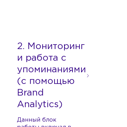
Данный блок