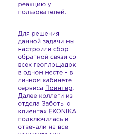
реакцию у
пользователей.
Для решения
данной задачи мы
настроили сбор
обратной связи со
всех геоплощадок
в одном месте – в
личном кабинете
сервиса
Поинтер
.
Далее коллеги из
отдела Заботы о
клиентах EKONIKA
подключилась и
отвечали на все