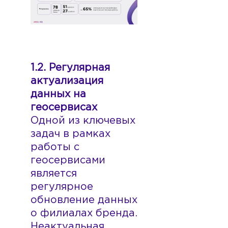
1.2. Регулярная
актуализация
данных на
геосервисах
Одной из ключевых
задач в рамках
работы с
геосервисами
является
регулярное
обновление данных
о филиалах бренда.
Неактуальная