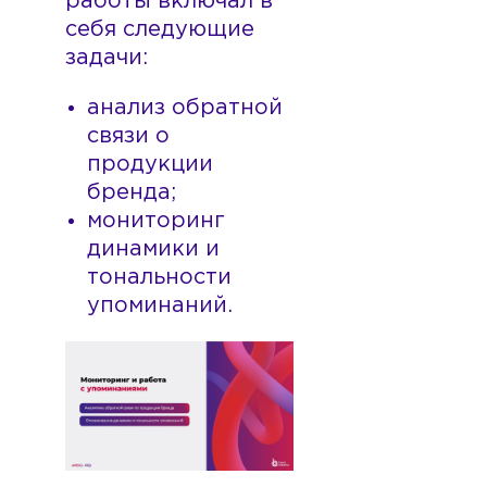
работы включал в
себя следующие
задачи:
анализ обратной
связи о
продукции
бренда;
мониторинг
динамики и
тональности
упоминаний.