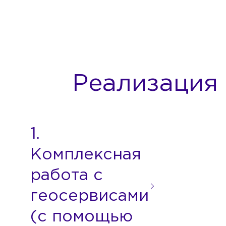
Реализация