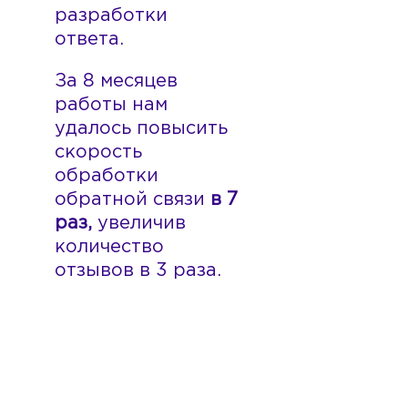
разработки
ответа.
За 8 месяцев
работы нам
удалось повысить
скорость
обработки
обратной связи
в 7
раз,
увеличив
количество
отзывов в 3 раза.