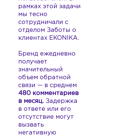
рамках этой задачи
мы тесно
сотрудничали с
отделом Заботы о
клиентах EKONIKA.
Бренд ежедневно
получает
значительный
объем обратной
связи — в среднем
480 комментариев
в месяц.
Задержка
в ответе или его
отсутствие могут
вызвать
негативную