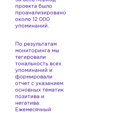
проекта было
проанализировано
около 12 000
упоминаний.
По результатам
мониторинга мы
тегировали
тональность всех
упоминаний и
формировали
отчет с указанием
основных тематик
позитива и
негатива.
Ежемесячный