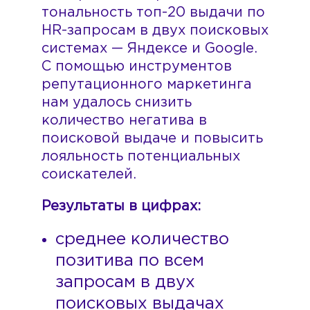
тональность топ-20 выдачи по
HR-запросам в двух поисковых
системах — Яндексе и Google.
С помощью инструментов
репутационного маркетинга
нам удалось снизить
количество негатива в
поисковой выдаче и повысить
лояльность потенциальных
соискателей.
Результаты в цифрах:
среднее количество
позитива по всем
запросам в двух
поисковых выдачах