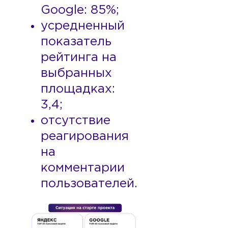
Google: 85%;
усредненный
показатель
рейтинга на
выбранных
площадках:
3,4;
отсутствие
реагирования
на
комментарии
пользователей.