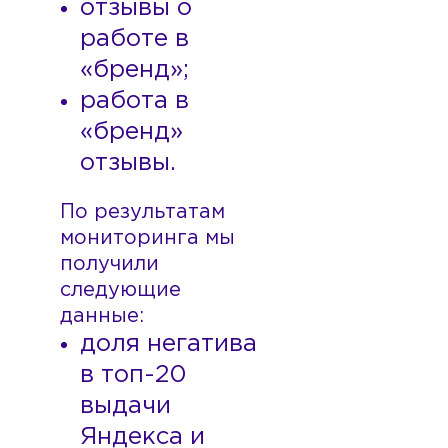
отзывы о
работе в
«бренд»;
работа в
«бренд»
отзывы.
По результатам
мониторинга мы
получили
следующие
данные:
доля негатива
в топ-20
выдачи
Яндекса и