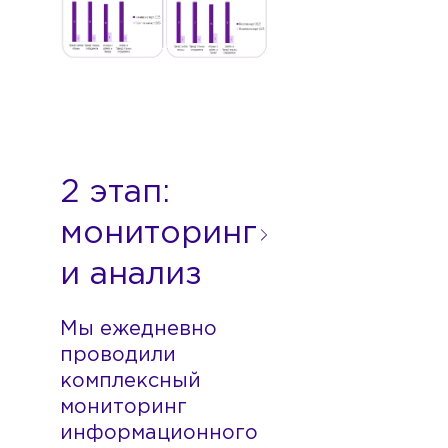
Мы ежедневно
проводили
комплексный
мониторинг
информационного