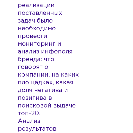
реализации
поставленных
задач было
необходимо
провести
мониторинг и
анализ инфополя
бренда: что
говорят о
компании, на каких
площадках, какая
доля негатива и
позитива в
поисковой выдаче
топ-20.
Анализ
результатов