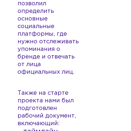
позволил
определить
основные
социальные
платформы, где
нужно отслеживать
упоминания о
бренде и отвечать
от лица
официальных лиц.
Также на старте
проекта нами был
подготовлен
рабочий документ,
включающий: