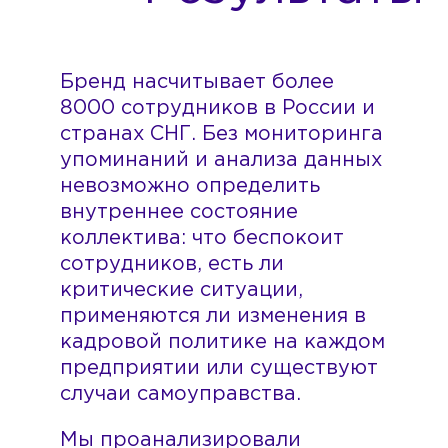
Бренд насчитывает более
8000 сотрудников в России и
странах СНГ. Без мониторинга
упоминаний и анализа данных
невозможно определить
внутреннее состояние
коллектива: что беспокоит
сотрудников, есть ли
критические ситуации,
применяются ли изменения в
кадровой политике на каждом
предприятии или существуют
случаи самоуправства.
Мы проанализировали