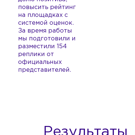
повысить рейтинг
на площадках с
системой оценок.
За время работы
мы подготовили и
разместили 154
реплики от
официальных
представителей.
Результаты