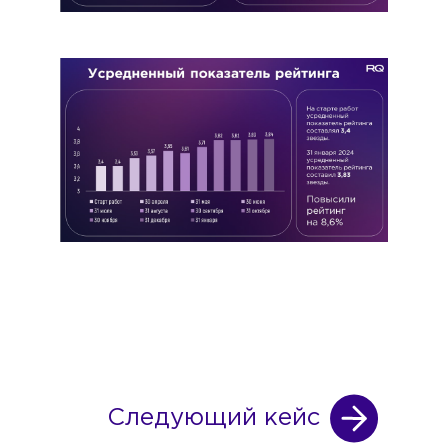
Следующий кейс