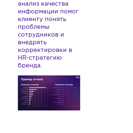
анализ качества
информации помог
клиенту понять
проблемы
сотрудников и
внедрять
корректировки в
HR-стратегию
бренда.