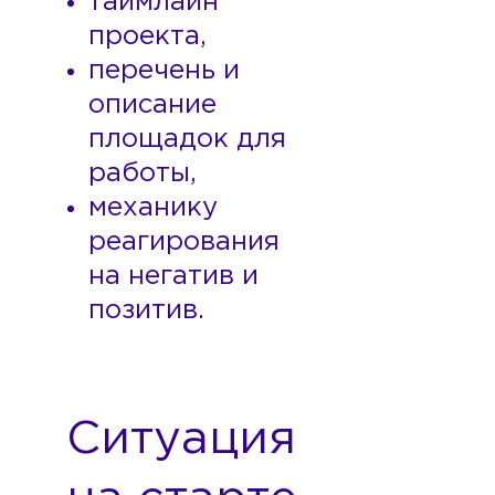
таймлайн
проекта,
перечень и
описание
площадок для
работы,
механику
реагирования
на негатив и
позитив.
Ситуация