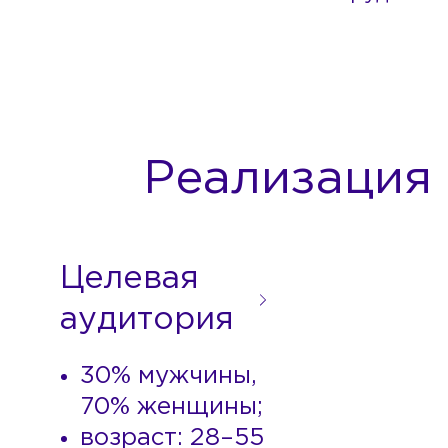
Реализация
30% мужчины,
70% женщины;
возраст: 28–55