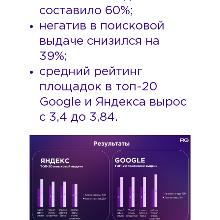
составило 60%;
негатив в поисковой
выдаче снизился на
39%;
средний рейтинг
площадок в топ-20
Google и Яндекса вырос
с 3,4 до 3,84.