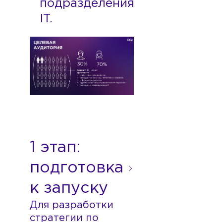
подразделения
IT.
Для разработки
стратегии по