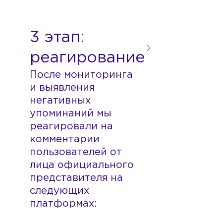
После мониторинга
и выявления
негативных
упоминаний мы
реагировали на
комментарии
пользователей от
лица официального
представителя на
следующих
платформах: