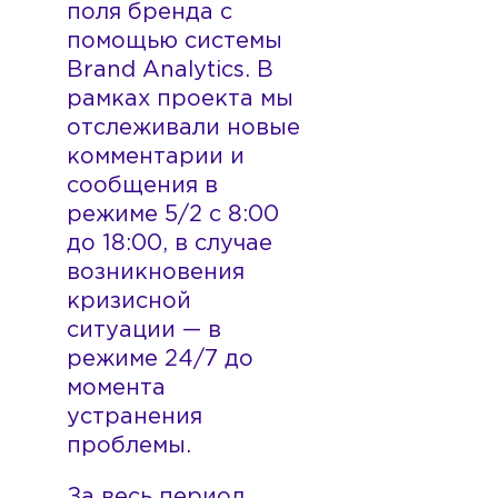
поля бренда с
помощью системы
Brand Analytics. В
рамках проекта мы
отслеживали новые
комментарии и
сообщения в
режиме 5/2 с 8:00
до 18:00, в случае
возникновения
кризисной
ситуации — в
режиме 24/7 до
момента
устранения
проблемы.
За весь период