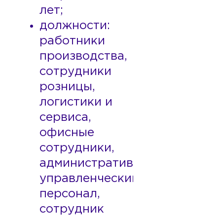
лет;
должности:
работники
производства,
сотрудники
розницы,
логистики и
сервиса,
офисные
сотрудники,
административно-
управленческий
персонал,
сотрудник