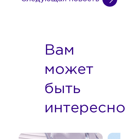
Вам
может
быть
интересно