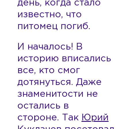
день, когда стало
известно, что
питомец погиб.
И началось! В
историю вписались
все, кто смог
дотянуться. Даже
знаменитости не
остались в
стороне. Так
Юрий