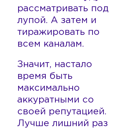
рассматривать под
лупой. А затем и
тиражировать по
всем каналам.
Значит, настало
время быть
максимально
аккуратными со
своей репутацией.
Лучше лишний раз