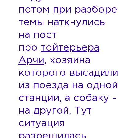
потом при разборе
темы наткнулись
на пост
про
тойтерьера
Арчи
, хозяина
которого высадили
из поезда на одной
станции, а собаку -
на другой. Тут
ситуация
разрешилась