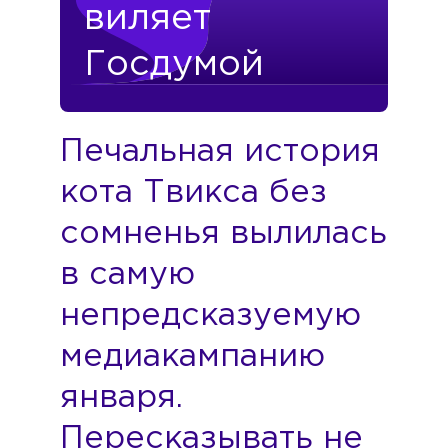
виляет
Госдумой
Печальная история
кота Твикса без
сомненья вылилась
в самую
непредсказуемую
медиакампанию
января.
Пересказывать не