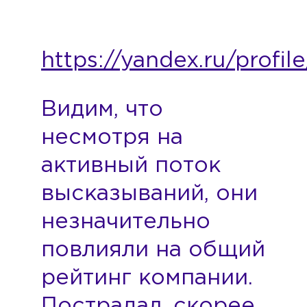
https://yandex.ru/profi
Видим, что
несмотря на
активный поток
высказываний, они
незначительно
повлияли на общий
рейтинг компании.
Пострадал, скорее,