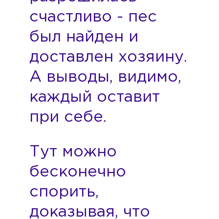
счастливо - пес
был найден и
доставлен хозяину.
А выводы, видимо,
каждый оставит
при себе.
Тут можно
бесконечно
спорить,
доказывая, что