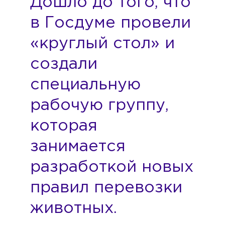
Дошло до того, что
в Госдуме провели
«круглый стол» и
создали
специальную
рабочую группу,
которая
занимается
разработкой новых
правил перевозки
животных.