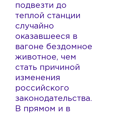
подвезти до
теплой станции
случайно
оказавшееся в
вагоне бездомное
животное, чем
стать причиной
изменения
российского
законодательства.
В прямом и в