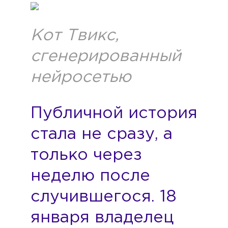
Кот Твикс,
сгенерированный
нейросетью
Публичной история
стала не сразу, а
только через
неделю после
случившегося. 18
января владелец