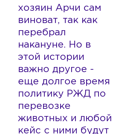
хозяин Арчи сам
виноват, так как
перебрал
накануне. Но в
этой истории
важно другое -
еще долгое время
политику РЖД по
перевозке
животных и любой
кейс с ними будут