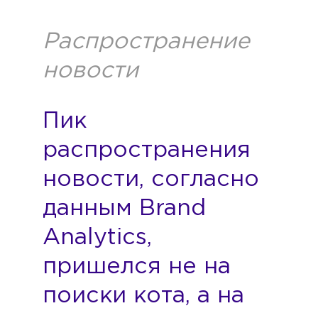
Распространение
новости
Пик
распространения
новости, согласно
данным Brand
Analytics,
пришелся не на
поиски кота, а на