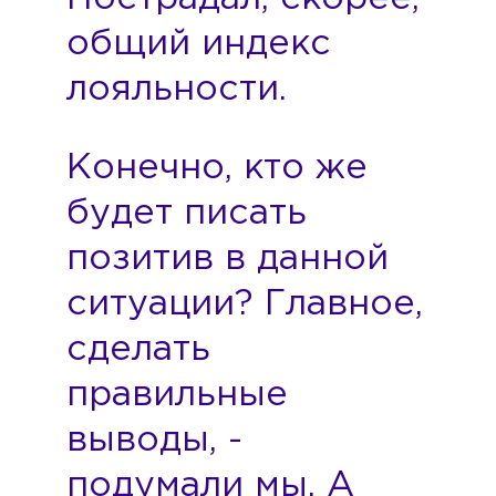
общий индекс
лояльности.
Конечно, кто же
будет писать
позитив в данной
ситуации? Главное,
сделать
правильные
выводы, -
подумали мы. А