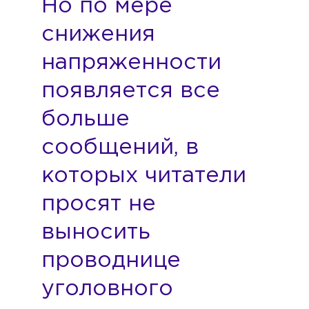
Но по мере
снижения
напряженности
появляется все
больше
сообщений, в
которых читатели
просят не
выносить
проводнице
уголовного