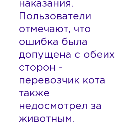
наказания.
Пользователи
отмечают, что
ошибка была
допущена с обеих
сторон -
перевозчик кота
также
недосмотрел за
животным.