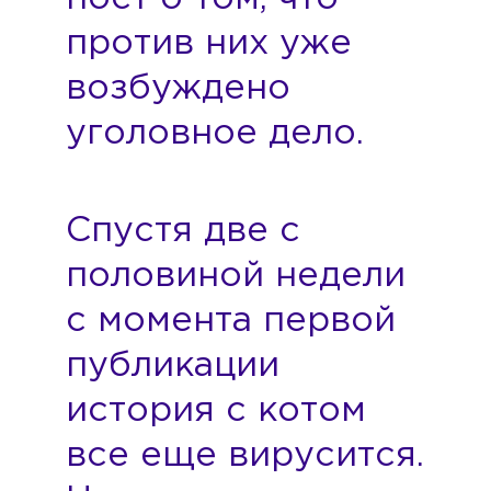
против них уже
возбуждено
уголовное дело.
Спустя две с
половиной недели
с момента первой
публикации
история с котом
все еще вирусится.