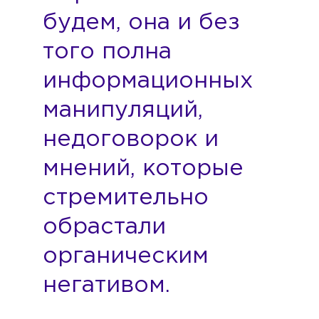
будем, она и без
того полна
информационных
манипуляций,
недоговорок и
мнений, которые
стремительно
обрастали
органическим
негативом.