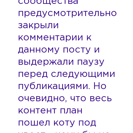
сообщества
предусмотрительно
закрыли
комментарии к
данному посту и
выдержали паузу
перед следующими
публикациями. Но
очевидно, что весь
контент план
пошел коту под