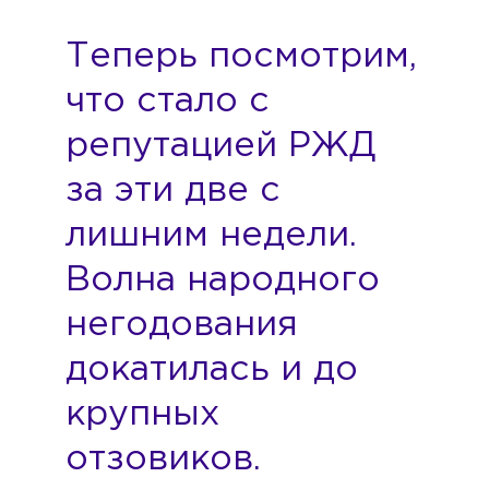
Теперь посмотрим,
что стало с
репутацией РЖД
за эти две с
лишним недели.
Волна народного
негодования
докатилась и до
крупных
отзовиков.