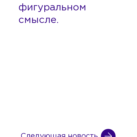
фигуральном
смысле.
Следующая новость