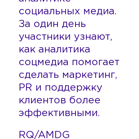
социальных медиа.
За один день
участники узнают,
как аналитика
соцмедиа помогает
сделать маркетинг,
PR и поддержку
клиентов более
эффективными.
RQ/AMDG