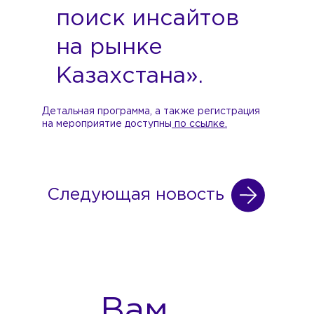
поиск инсайтов
на рынке
Казахстана».
Детальная программа, а также регистрация
на мероприятие доступны
по ссылке.
Следующая новость
Вам