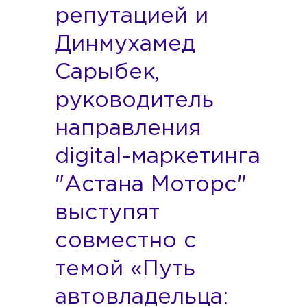
репутацией и
Динмухамед
Сарыбек,
руководитель
направления
digital-маркетинга
"Астана Моторс"
выступят
совместно с
темой «Путь
автовладельца: