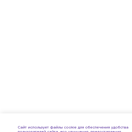
Сайт использует файлы cookie для обеспечения удобства
пользователей сайта, его улучшения, предоставления