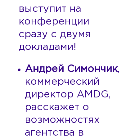
выступит на
конференции
сразу с двумя
докладами!
Андрей Симончик
,
коммерческий
директор AMDG,
расскажет о
возможностях
агентства в