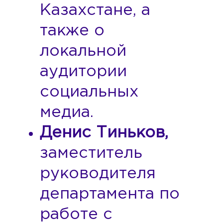
Казахстане, а
также о
локальной
аудитории
социальных
медиа.
Денис Тиньков,
заместитель
руководителя
департамента по
работе с